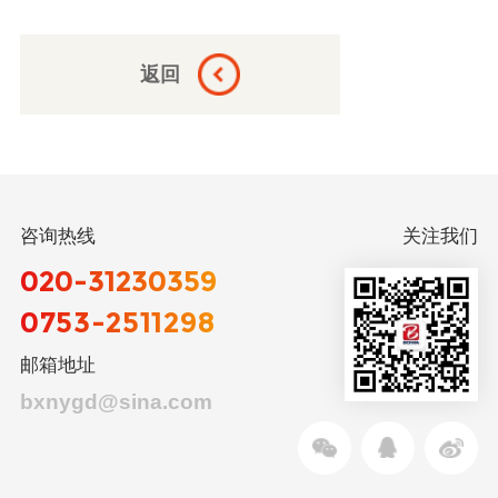
返回
咨询热线
关注我们
020-31230359
0753-2511298
邮箱地址
bxnygd@sina.com