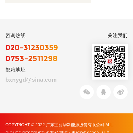
咨询热线
关注我们
020-31230359
0753-2511298
邮箱地址
bxnygd@sina.com
COPYRIGHT © 2022 广东宝丽华新能源股份有限公司 ALL
RIGHTS RESERVED 备案/许可证：
粤ICP备05008111号