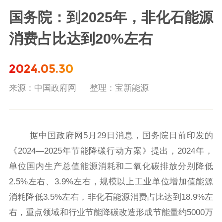
国务院：到2025年，非化石能源
消费占比达到20%左右
2024.05.30
来源：中国政府网
整理：宝新能源
据中国政府网5月29日消息，国务院日前印发的
《2024—2025年节能降碳行动方案》提出，2024年，
单位国内生产总值能源消耗和二氧化碳排放分别降低
2.5%左右、3.9%左右，规模以上工业单位增加值能源
消耗降低3.5%左右，非化石能源消费占比达到18.9%左
右，重点领域和行业节能降碳改造形成节能量约5000万