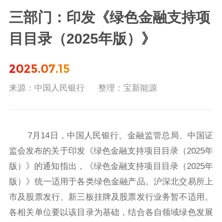
三部门：印发《绿色金融支持项
目目录（2025年版）》
2025.07.15
来源：中国人民银行
整理：宝新能源
7月14日，中国人民银行、金融监管总局、中国证
监会发布的关于印发《绿色金融支持项目目录（2025年
版）》的通知指出，《绿色金融支持项目目录（2025年
版）》统一适用于各类绿色金融产品。沪深北交易所上
市及股票发行、新三板挂牌及股票发行业务暂不适用。
各相关单位要以该目录为基础，结合各自领域绿色发展