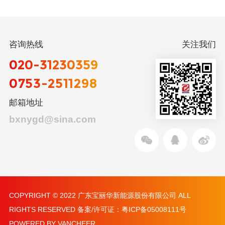
咨询热线
关注我们
020-31230359
0753-2511298
邮箱地址
bxnygd@sina.com
COPYRIGHT © 2022 广东宝丽华新能源股份有限公司 ALL
RIGHTS RESERVED 备案/许可证：
粤ICP备05008111号
POWERED BY VANCHEER