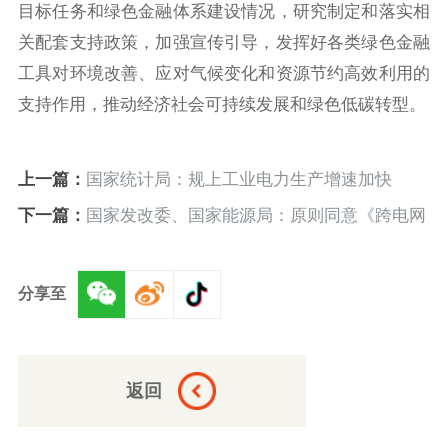
目标任务和绿色金融体系建设情况，研究制定和落实相
关配套支持政策，加强宣传引导，发挥好各类绿色金融
工具对环境改善、应对气候变化和资源节约高效利用的
支持作用，推动经济社会可持续发展和绿色低碳转型。
上一篇：
国家统计局：规上工业电力生产增速加快
下一篇：
国家发改委、国家能源局：原则同意《跨电网
经营区常态化电力交易机制方案》
分享至
返回