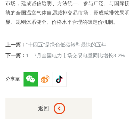
市场，建成诚信透明、方法统一、参与广泛、与国际接
轨的全国温室气体自愿减排交易市场，形成减排效果明
显、规则体系健全、价格水平合理的碳定价机制。
上一篇：
“十四五”是绿色低碳转型最快的五年
下一篇：
1—7月全国电力市场交易电量同比增长3.2%
分享至
返回