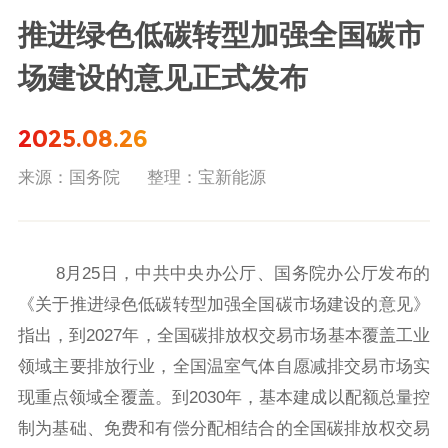
推进绿色低碳转型加强全国碳市
场建设的意见正式发布
2025.08.26
来源：国务院
整理：宝新能源
8月25日，中共中央办公厅、国务院办公厅发布的
《关于推进绿色低碳转型加强全国碳市场建设的意见》
指出，到2027年，全国碳排放权交易市场基本覆盖工业
领域主要排放行业，全国温室气体自愿减排交易市场实
现重点领域全覆盖。到2030年，基本建成以配额总量控
制为基础、免费和有偿分配相结合的全国碳排放权交易