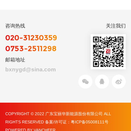
咨询热线
关注我们
020-31230359
0753-2511298
邮箱地址
bxnygd@sina.com
COPYRIGHT © 2022 广东宝丽华新能源股份有限公司 ALL
RIGHTS RESERVED 备案/许可证：
粤ICP备05008111号
POWERED BY VANCHEER