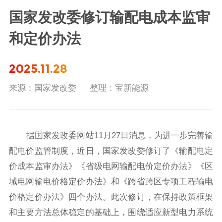
国家发改委修订输配电成本监审
和定价办法
2025.11.28
来源：国家发改委
整理：宝新能源
据国家发改委网站11月27日消息，为进一步完善输
配电价监管制度，近日，国家发改委修订了《输配电定
价成本监审办法》《省级电网输配电价定价办法》《区
域电网输电价格定价办法》和《跨省跨区专项工程输电
价格定价办法》四个办法。此次修订，在保持政策框架
和主要方法总体稳定的基础上，围绕适应新型电力系统